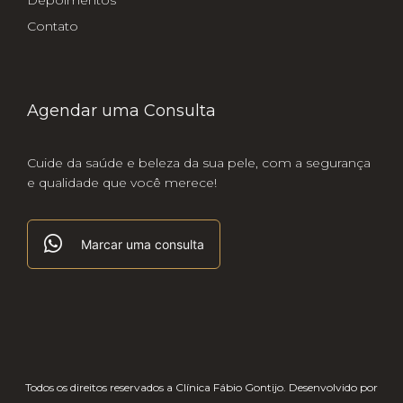
Depoimentos
Contato
Agendar uma Consulta
Cuide da saúde e beleza da sua pele, com a segurança
e qualidade que você merece!
Marcar uma consulta
Todos os direitos reservados a Clínica Fábio Gontijo.
Desenvolvido por