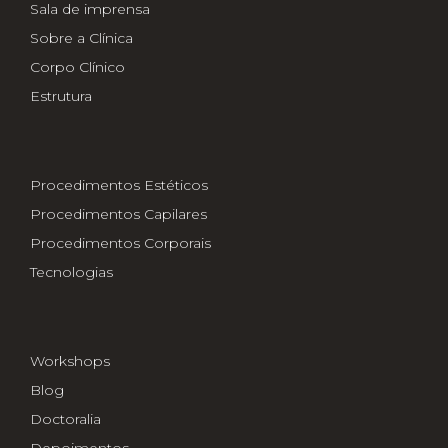
Sala de imprensa
Sobre a Clínica
Corpo Clínico
Estrutura
Procedimentos Estéticos
Procedimentos Capilares
Procedimentos Corporais
Tecnologias
Workshops
Blog
Doctoralia