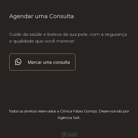
Agendar uma Consulta
Cuide da saúde e beleza da sua pele, com a segurança
e qualidade que você merece!
Marcar uma consulta
Todos os direitos reservados a Clínica Fábio Gontijo.
Desenvolvido por
Agência Salt
.