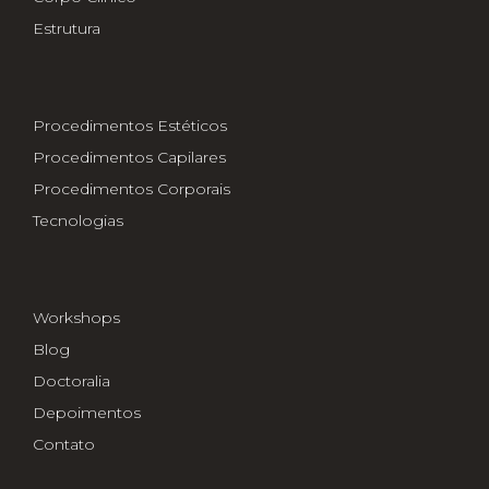
Estrutura
Procedimentos Estéticos
Procedimentos Capilares
Procedimentos Corporais
Tecnologias
Workshops
Blog
Doctoralia
Depoimentos
Contato