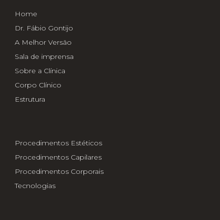
Home
Dr. Fábio Gontijo
A Melhor Versão
Sala de imprensa
Sobre a Clínica
Corpo Clínico
Estrutura
Procedimentos Estéticos
Procedimentos Capilares
Procedimentos Corporais
Tecnologias