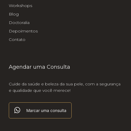
Workshops
Blog
Doctoralia
Depoimentos
Contato
Agendar uma Consulta
Cuide da saúde e beleza da sua pele, com a segurança
e qualidade que você merece!
Marcar uma consulta