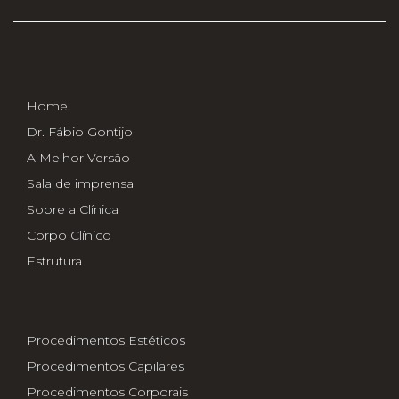
Home
Dr. Fábio Gontijo
A Melhor Versão
Sala de imprensa
Sobre a Clínica
Corpo Clínico
Estrutura
Procedimentos Estéticos
Procedimentos Capilares
Procedimentos Corporais