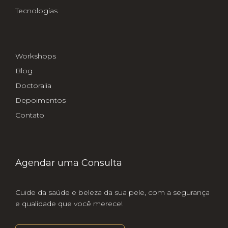
Tecnologias
Workshops
Blog
Doctoralia
Depoimentos
Contato
Agendar uma Consulta
Cuide da saúde e beleza da sua pele, com a segurança
e qualidade que você merece!