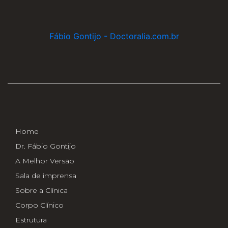
Fábio Gontijo - Doctoralia.com.br
Home
Dr. Fábio Gontijo
A Melhor Versão
Sala de imprensa
Sobre a Clínica
Corpo Clínico
Estrutura