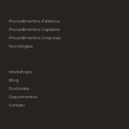
Procedimentos Estéticos
Procedimentos Capilares
Procedimentos Corporais
Tecnologias
Workshops
Blog
Doctoralia
Depoimentos
Contato