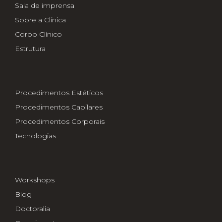
Sala de imprensa
Sobre a Clínica
Corpo Clínico
Estrutura
Procedimentos Estéticos
Procedimentos Capilares
Procedimentos Corporais
Tecnologias
Workshops
Blog
Doctoralia