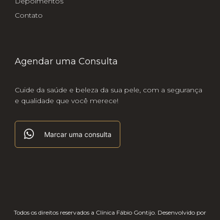
Depoimentos
Contato
Agendar uma Consulta
Cuide da saúde e beleza da sua pele, com a segurança
e qualidade que você merece!
Marcar uma consulta
Todos os direitos reservados a Clínica Fábio Gontijo.
Desenvolvido por