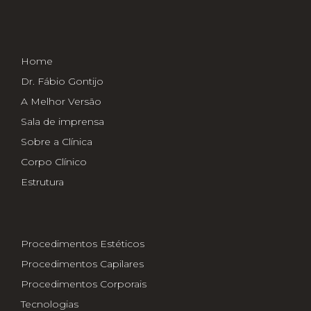
Home
Dr. Fábio Gontijo
A Melhor Versão
Sala de imprensa
Sobre a Clínica
Corpo Clínico
Estrutura
Procedimentos Estéticos
Procedimentos Capilares
Procedimentos Corporais
Tecnologias