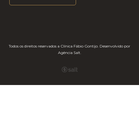
Todos os direitos reservados a Clínica Fábio Gontijo.
Desenvolvido por
Agência Salt
.