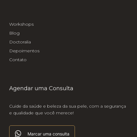
Workshops
Blog
Doctoralia
Depoimentos
Contato
Agendar uma Consulta
Cuide da saúde e beleza da sua pele, com a segurança
e qualidade que você merece!
Marcar uma consulta