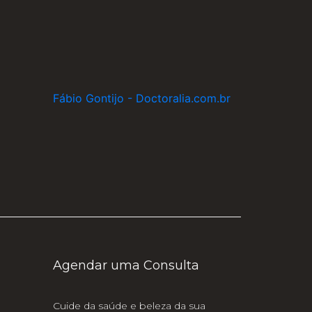
Fábio Gontijo - Doctoralia.com.br
Agendar uma Consulta
Cuide da saúde e beleza da sua