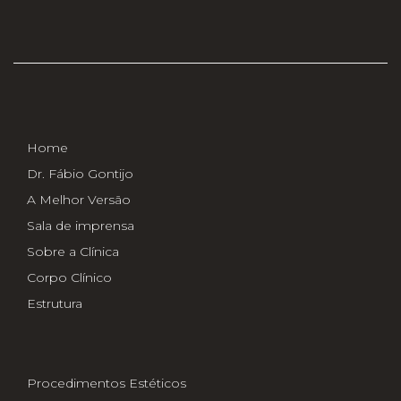
Home
Dr. Fábio Gontijo
A Melhor Versão
Sala de imprensa
Sobre a Clínica
Corpo Clínico
Estrutura
Procedimentos Estéticos