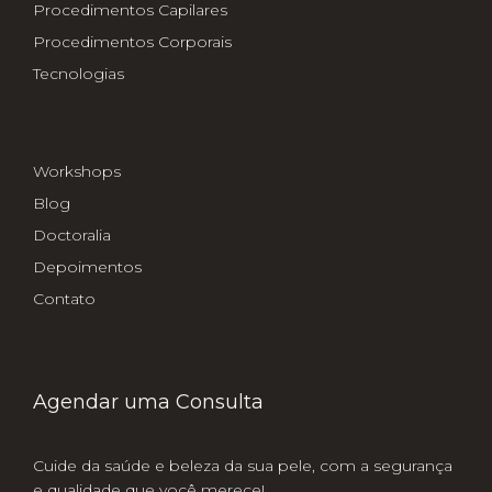
Procedimentos Capilares
Procedimentos Corporais
Tecnologias
Workshops
Blog
Doctoralia
Depoimentos
Contato
Agendar uma Consulta
Cuide da saúde e beleza da sua pele, com a segurança
e qualidade que você merece!