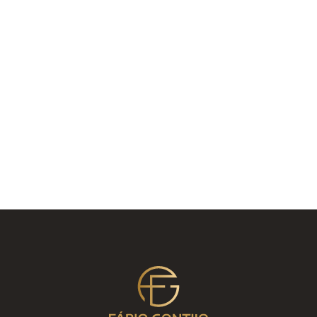
Tratamentos Corporais