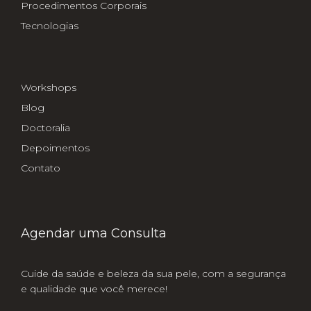
Procedimentos Corporais
Tecnologias
Workshops
Blog
Doctoralia
Depoimentos
Contato
Agendar uma Consulta
Cuide da saúde e beleza da sua pele, com a segurança
e qualidade que você merece!