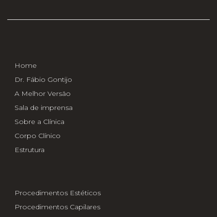
Home
Dr. Fábio Gontijo
A Melhor Versão
Sala de imprensa
Sobre a Clínica
Corpo Clínico
Estrutura
Procedimentos Estéticos
Procedimentos Capilares