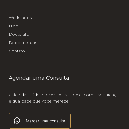
Workshops
Blog
Doctoralia
Depoimentos
Contato
Agendar uma Consulta
Cuide da saúde e beleza da sua pele, com a segurança
e qualidade que você merece!
Marcar uma consulta