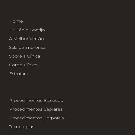
Home
Dr. Fábio Gontijo
A Melhor Versão
Sala de imprensa
Sobre a Clínica
Corpo Clínico
Estrutura
Procedimentos Estéticos
Procedimentos Capilares
Procedimentos Corporais
Tecnologias