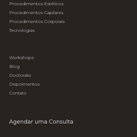
Procedimentos Estéticos
Procedimentos Capilares
Procedimentos Corporais
Tecnologias
Workshops
Blog
Doctoralia
Depoimentos
Contato
Agendar uma Consulta