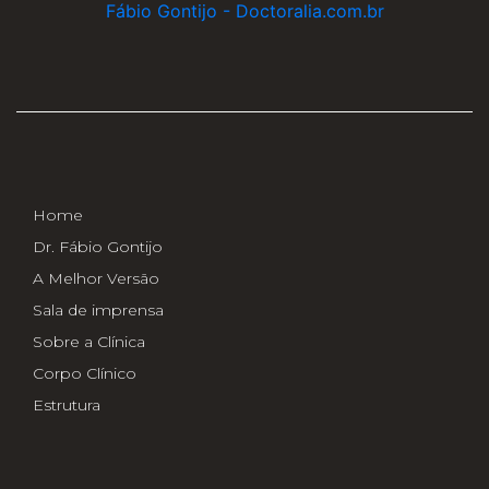
Fábio Gontijo - Doctoralia.com.br
Home
Dr. Fábio Gontijo
A Melhor Versão
Sala de imprensa
Sobre a Clínica
Corpo Clínico
Estrutura