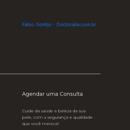
Fábio Gontijo - Doctoralia.com.br
Agendar uma Consulta
Cuide da saúde e beleza da sua
pele, com a segurança e qualidade
que você merece!