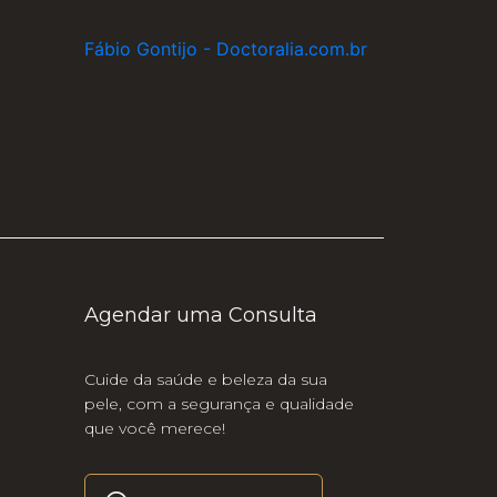
Fábio Gontijo - Doctoralia.com.br
Agendar uma Consulta
Cuide da saúde e beleza da sua
pele, com a segurança e qualidade
que você merece!