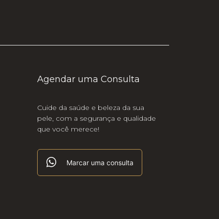
Agendar uma Consulta
Cuide da saúde e beleza da sua
pele, com a segurança e qualidade
que você merece!
Marcar uma consulta